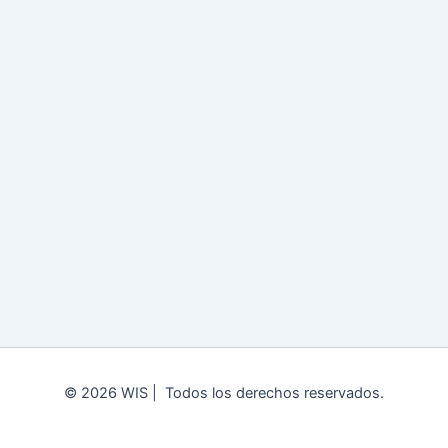
© 2026 WIS | Todos los derechos reservados.